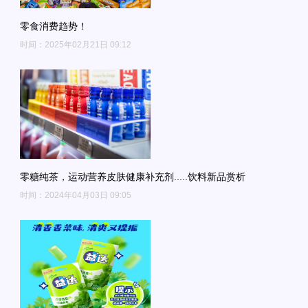
零食消费趋势！
时间：2025年02月21日 09:12
​零糖纯茶，运动营养皮肤健康补充剂.....饮料新品赏析
时间：2024年04月03日 09:05