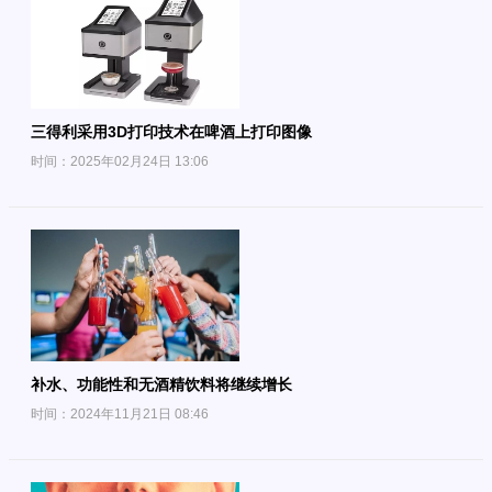
三得利采用3D打印技术在啤酒上打印图像
时间：2025年02月24日 13:06
补水、功能性和无酒精饮料将继续增长
时间：2024年11月21日 08:46