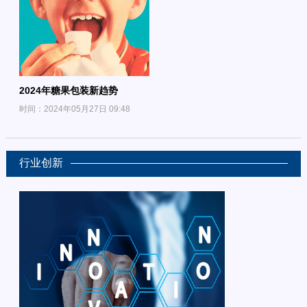
2024年糖果包装新趋势
时间：2024年05月27日 09:48
行业创新