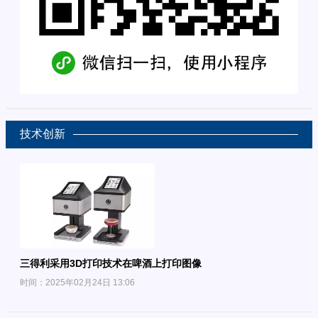
技术创新
三得利采用3D打印技术在啤酒上打印图像
时间：2025年02月24日 13:06