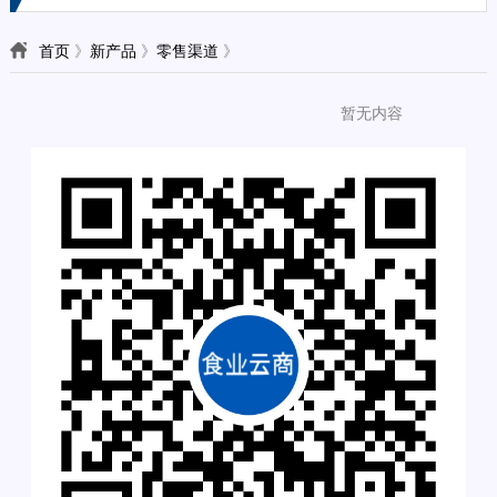
首页
》
新产品
》
零售渠道
》
暂无内容