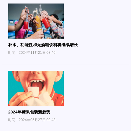
补水、功能性和无酒精饮料将继续增长
时间：2024年11月21日 08:46
2024年糖果包装新趋势
时间：2024年05月27日 09:48