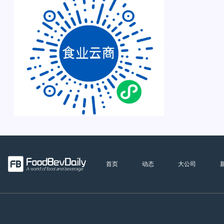
首页
动态
大公司