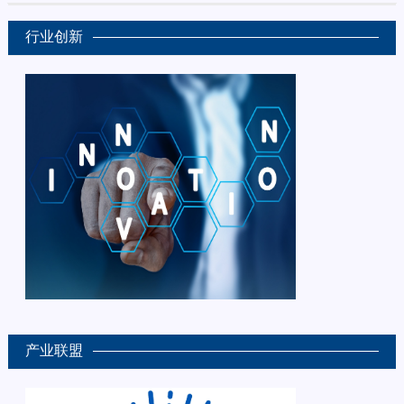
行业创新
产业联盟