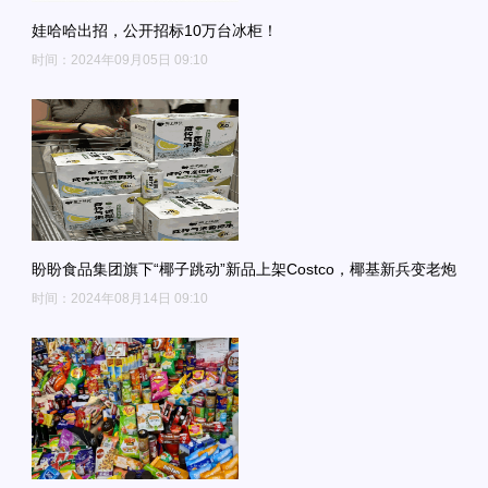
娃哈哈出招，公开招标10万台冰柜！
时间：2024年09月05日 09:10
盼盼食品集团旗下“椰子跳动”新品上架Costco，椰基新兵变老炮
时间：2024年08月14日 09:10