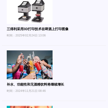
三得利采用3D打印技术在啤酒上打印图像
时间：2025年02月24日 13:06
补水、功能性和无酒精饮料将继续增长
时间：2024年11月21日 08:46