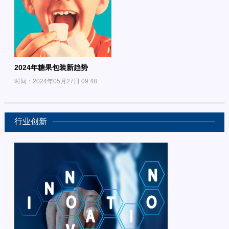
2024年糖果包装新趋势
时间：2024年05月27日 09:48
行业创新