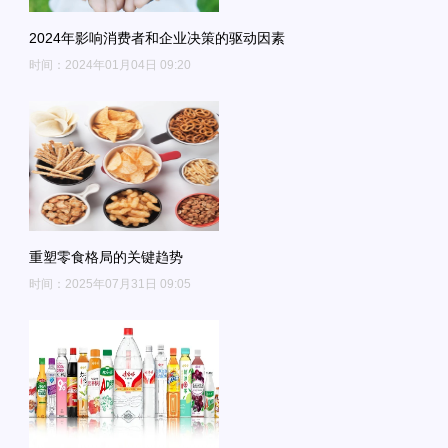
2024年影响消费者和企业决策的驱动因素
时间：2024年01月04日 09:20
重塑零食格局的关键趋势
时间：2025年07月31日 09:05