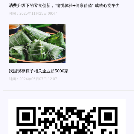
消费升级下的零食创新，“愉悦体验+健康价值” 成核心竞争力
时间：2025年11月25日 09:47
我国现存粽子相关企业超5000家
时间：2024年06月07日 12:07