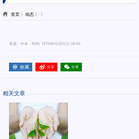
首页
》
动态
》
》
来源:
作者:
时间:
1970年01月01日 08:00
收藏
分享
分享
相关文章