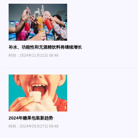
补水、功能性和无酒精饮料将继续增长
时间：2024年11月21日 08:46
2024年糖果包装新趋势
时间：2024年05月27日 09:48