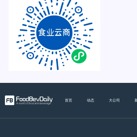
首页
动态
大公司