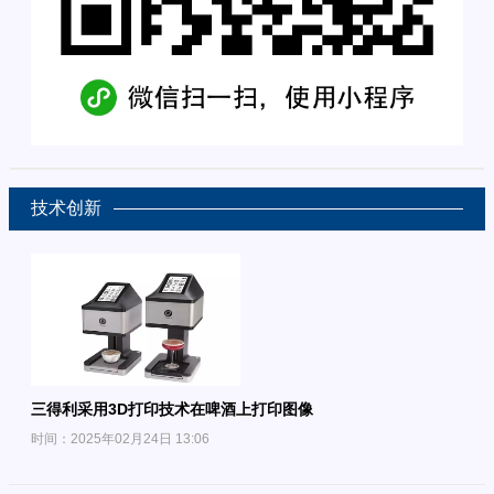
技术创新
三得利采用3D打印技术在啤酒上打印图像
时间：2025年02月24日 13:06