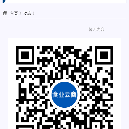
首页
》
动态
》
暂无内容