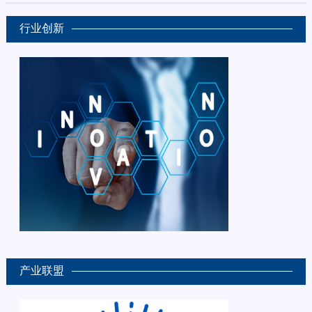
行业创新
产业联盟