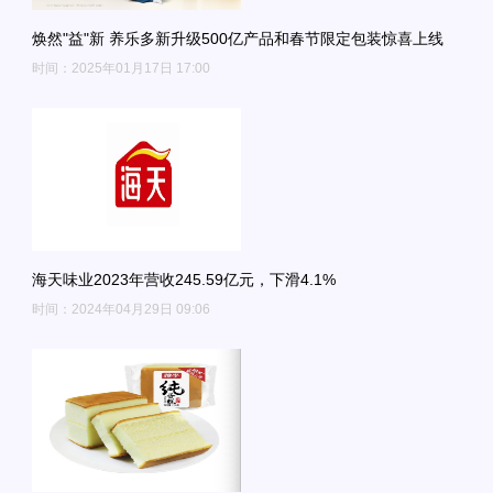
焕然"益"新 养乐多新升级500亿产品和春节限定包装惊喜上线
时间：2025年01月17日 17:00
海天味业2023年营收245.59亿元，下滑4.1%
时间：2024年04月29日 09:06