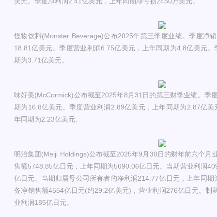
美元。季度净利润2.41亿美元，上年同期净亏损2450万美元。
怪物饮料(Monster Beverage)公布2025年第三季度业绩。季度
18.81亿美元。季度营业利润6.75亿美元，上年同期为4.8亿美元
期为3.71亿美元。
味好美(McCormick)公布截至2025年8月31日的第三财季业绩。
期为16.8亿美元。季度营业利润2.89亿美元，上年同期为2.87亿
年同期为2.23亿美元。
明治集团(Meiji Holdings)公布截至2025年9月30日的财年前六个月
售额5748.85亿日元，上年同期为5690.06亿日元。当期营业利润409
亿日元。当期归属母公司所有者的净利润214.77亿日元，上年同期为
务净销售额4554亿日元(约29.2亿美元)，营业利润276亿日元。
业利润185亿日元。