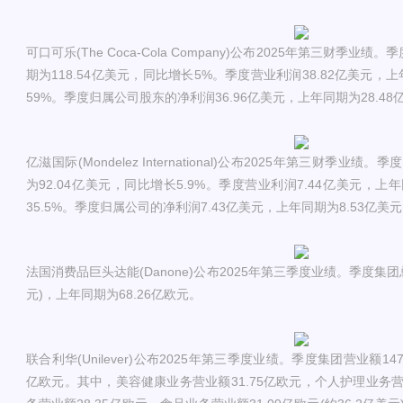
可口可乐(The Coca-Cola Company)公布2025年第三财季业绩
期为118.54亿美元，同比增长5%。季度营业利润38.82亿美元，
59%。季度归属公司股东的净利润36.96亿美元，上年同期为28.48
亿滋国际(Mondelez International)公布2025年第三财季业绩
为92.04亿美元，同比增长5.9%。季度营业利润7.44亿美元，上
35.5%。季度归属公司的净利润7.43亿美元，上年同期为8.53亿美元
法国消费品巨头达能(Danone)公布2025年第三季度业绩。季度集团总
元)，上年同期为68.26亿欧元。
联合利华(Unilever)公布2025年第三季度业绩。季度集团营业额147
亿欧元。其中，美容健康业务营业额31.75亿欧元，个人护理业务营