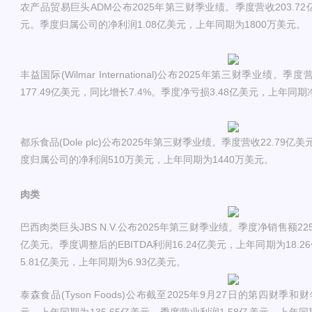
农产品贸易巨头ADM公布2025年第三财季业绩。季度营收203.72
元。季度归属公司的净利润1.08亿美元，上年同期为1800万美元。
丰益国际(Wilmar International)公布2025年第三财季业绩。
177.49亿美元，同比增长7.4%。季度净亏损3.48亿美元，上年同期
都乐食品(Dole plc)公布2025年第三财季业绩。季度营收22.79亿
度归属公司的净利润510万美元，上年同期为1440万美元。
肉类
巴西肉类巨头JBS N.V.公布2025年第三财季业绩。季度净销售额225
亿美元。季度调整后的EBITDA利润16.24亿美元，上年同期为18
5.81亿美元，上年同期为6.93亿美元。
泰森食品(Tyson Foods)公布截至2025年9月27日的第四财季
元，上年同期为135.65亿美元。季度营业利润1.58亿美元，上年同