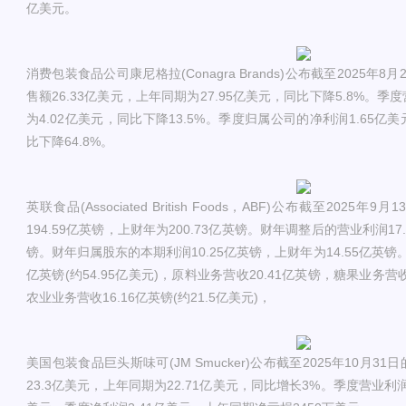
亿美元。
消费包装食品公司康尼格拉(Conagra Brands)公布截至2025
售额26.33亿美元，上年同期为27.95亿美元，同比下降5.8%。季
为4.02亿美元，同比下降13.5%。季度归属公司的净利润1.65亿
比下降64.8%。
英联食品(Associated British Foods，ABF)公布截至202
194.59亿英镑，上财年为200.73亿英镑。财年调整后的营业利润17
镑。财年归属股东的本期利润10.25亿英镑，上财年为14.55亿英镑
亿英镑(约54.95亿美元)，原料业务营收20.41亿英镑，糖果业务营收2
农业业务营收16.16亿英镑(约21.5亿美元)，
美国包装食品巨头斯味可(JM Smucker)公布截至2025年10月
23.3亿美元，上年同期为22.71亿美元，同比增长3%。季度营业利润